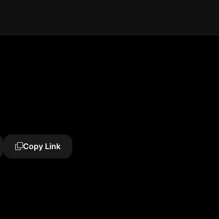
Copy Link