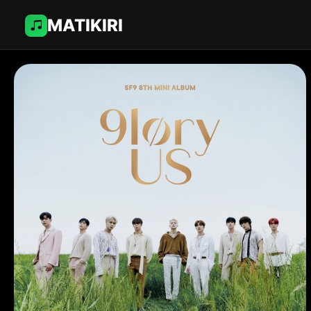
MATIKIRI