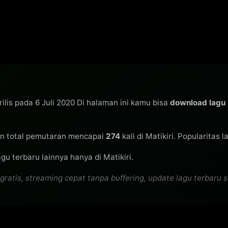
rilis pada 6 Juli 2020 Di halaman ini kamu bisa
download lagu 
n total pemutaran mencapai
274
kali di Matikiri. Popularitas 
gu terbaru lainnya hanya di Matikiri.
atis, streaming cepat tanpa buffering, update lagu terbaru se