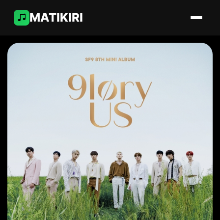
MATIKIRI