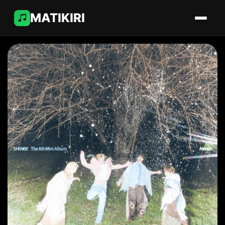
MATIKIRI