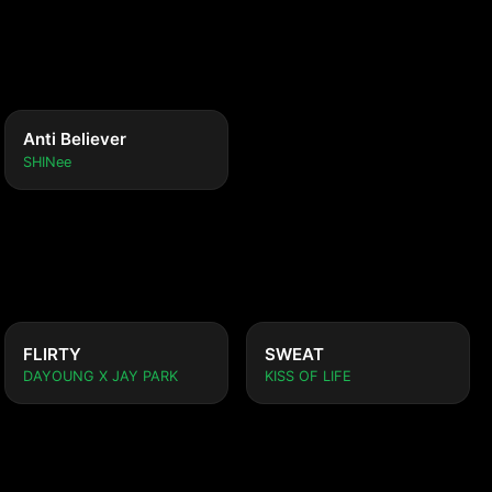
Anti Believer
SHINee
FLIRTY
SWEAT
DAYOUNG X JAY PARK
KISS OF LIFE