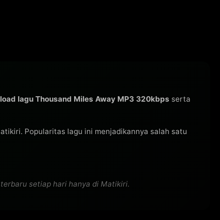
load lagu Thousand Miles Away MP3 320kbps
serta
Matikiri. Popularitas lagu ini menjadikannya salah satu
rbaru setiap hari hanya di Matikiri.