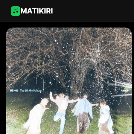
MATIKIRI