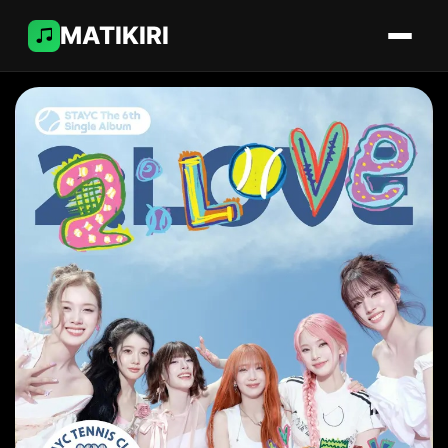
MATIKIRI