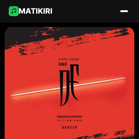
MATIKIRI