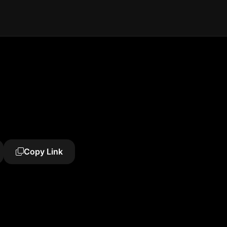
Copy Link