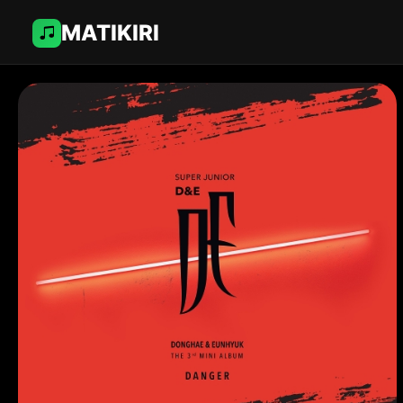
MATIKIRI