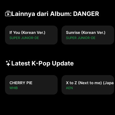
Lainnya dari Album: DANGER
If You (Korean Ver.)
Sunrise (Korean Ver.)
SUPER JUNIOR-DE
SUPER JUNIOR-DE
Latest K-Pop Update
CHERRY PIE
X to Z (Next to me) (Japa
WHIB
AEN