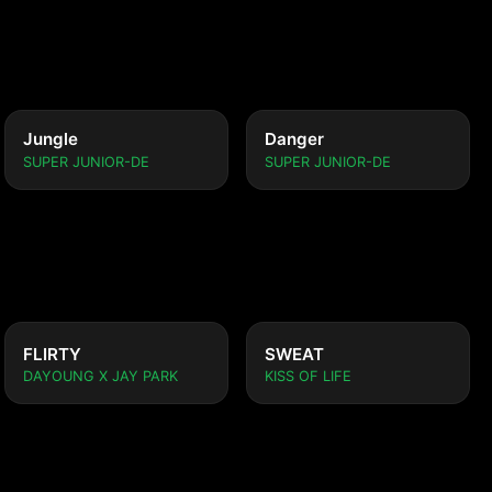
Jungle
Danger
SUPER JUNIOR-DE
SUPER JUNIOR-DE
FLIRTY
SWEAT
DAYOUNG X JAY PARK
KISS OF LIFE