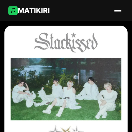
MATIKIRI