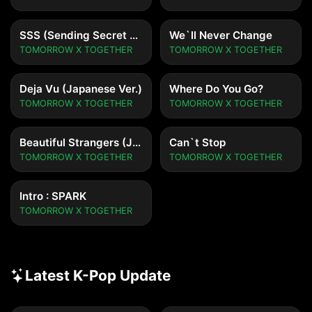
SSS (Sending Secret Signals)
We`ll Never Change
TOMORROW X TOGETHER
TOMORROW X TOGETHER
Deja Vu (Japanese Ver.)
Where Do You Go?
TOMORROW X TOGETHER
TOMORROW X TOGETHER
Beautiful Strangers (Japanese Ver.)
Can`t Stop
TOMORROW X TOGETHER
TOMORROW X TOGETHER
Intro : SPARK
TOMORROW X TOGETHER
Latest K-Pop Update