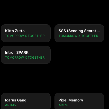
Kitto Zutto
SSS (Sending Secret Signals)
TOMORROW X TOGETHER
TOMORROW X TOGETHER
Intro : SPARK
TOMORROW X TOGETHER
Icarus Gang
Pixel Memory
ARTMS
ARTMS