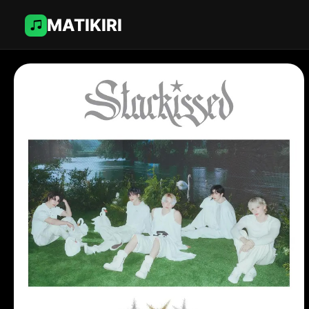
MATIKIRI