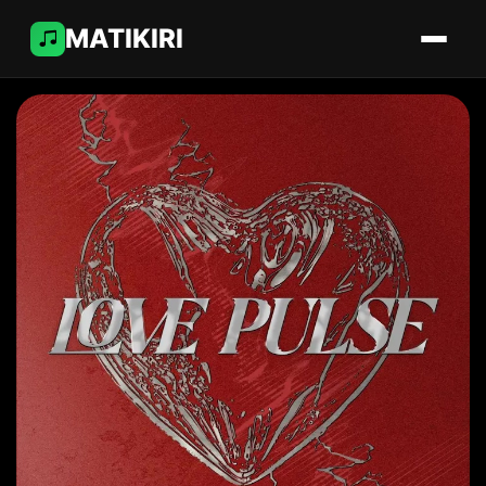
MATIKIRI