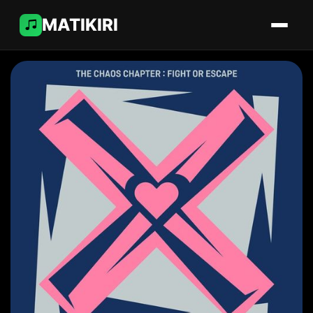
MATIKIRI