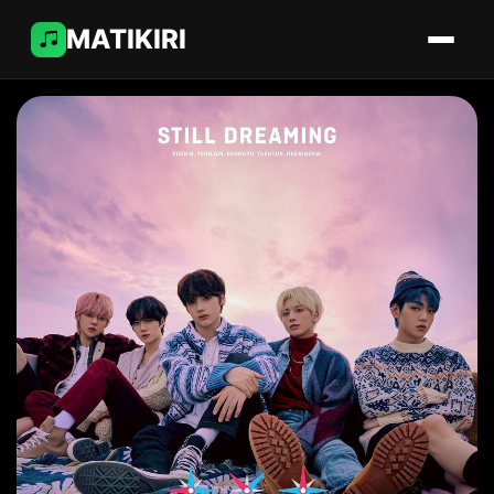
MATIKIRI