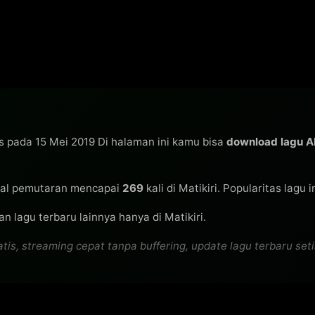
is pada 15 Mei 2019 Di halaman ini kamu bisa
download lagu 
al pemutaran mencapai
269
kali di Matikiri. Popularitas lagu
n lagu terbaru lainnya hanya di Matikiri.
 streaming cepat tanpa buffering, update lagu terbaru setiap