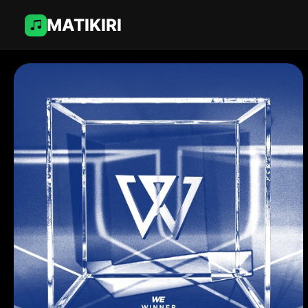
MATIKIRI