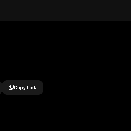
Copy Link