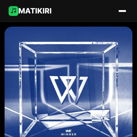
MATIKIRI