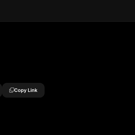
Copy Link