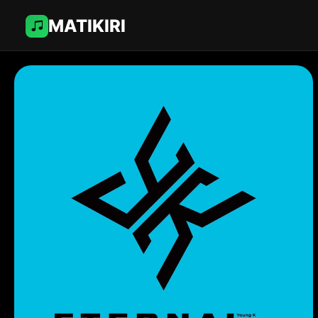
MATIKIRI