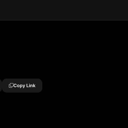
Copy Link