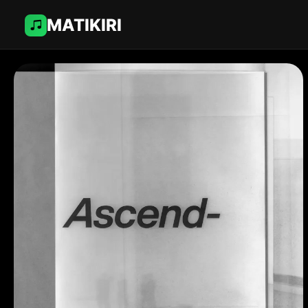
MATIKIRI