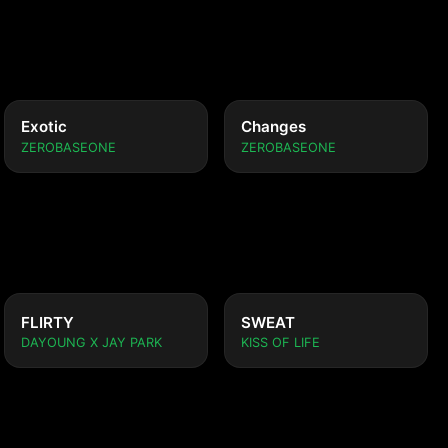
Exotic
Changes
ZEROBASEONE
ZEROBASEONE
FLIRTY
SWEAT
DAYOUNG X JAY PARK
KISS OF LIFE