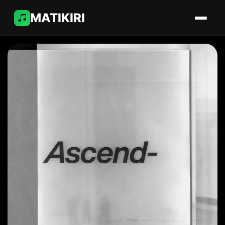
MATIKIRI