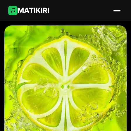
MATIKIRI