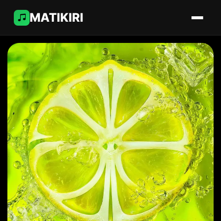
MATIKIRI