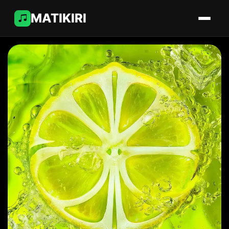
MATIKIRI