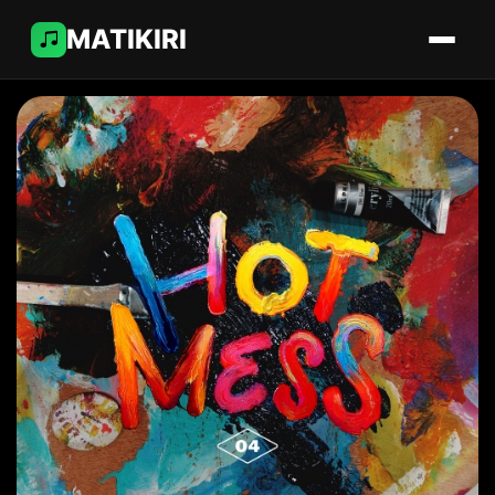
MATIKIRI