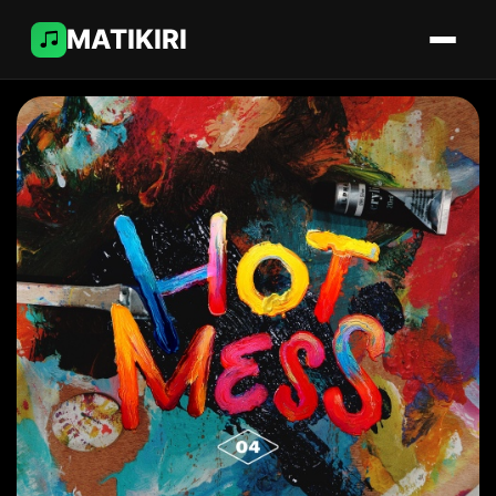
MATIKIRI