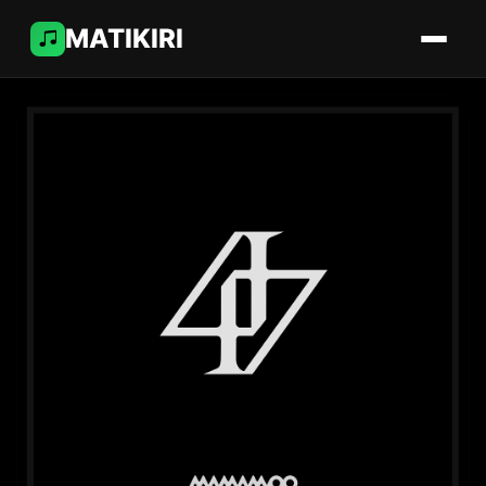
MATIKIRI