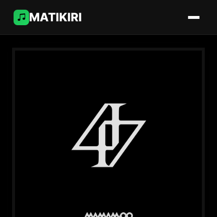
MATIKIRI