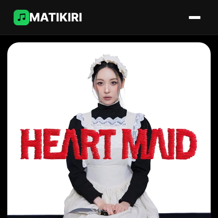
MATIKIRI