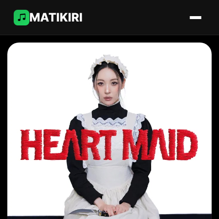
MATIKIRI