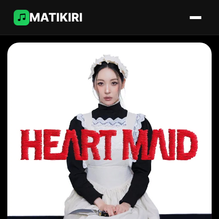
MATIKIRI