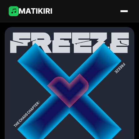
MATIKIRI