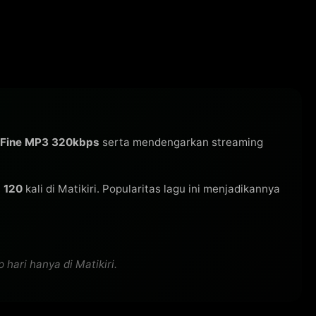
 Fine MP3 320kbps
serta mendengarkan streaming
i
120
kali di Matikiri. Popularitas lagu ini menjadikannya
hari hanya di Matikiri.