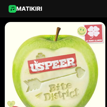
MATIKIRI