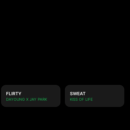
FLIRTY
SWEAT
DAYOUNG X JAY PARK
KISS OF LIFE