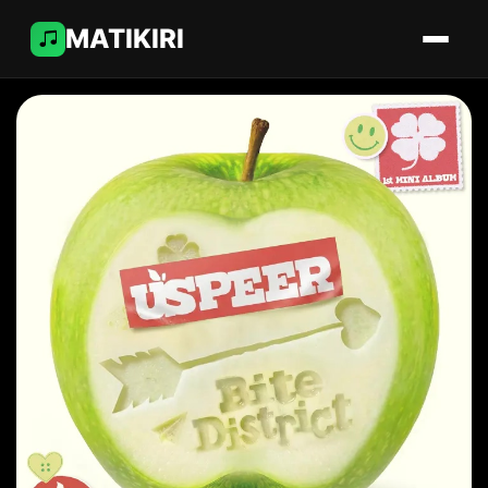
MATIKIRI